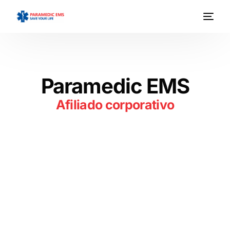
Paramedic EMS
Afiliado corporativo