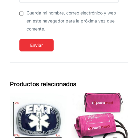
Guarda mi nombre, correo electrónico y web
en este navegador para la próxima vez que
comente.
Productos relacionados