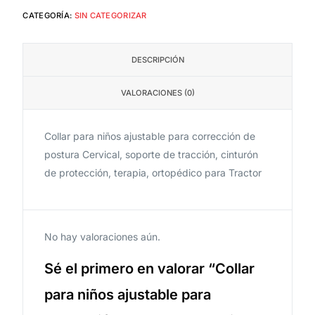
CATEGORÍA:
SIN CATEGORIZAR
DESCRIPCIÓN
VALORACIONES (0)
Collar para niños ajustable para corrección de
postura Cervical, soporte de tracción, cinturón
de protección, terapia, ortopédico para Tractor
No hay valoraciones aún.
Sé el primero en valorar “Collar
para niños ajustable para