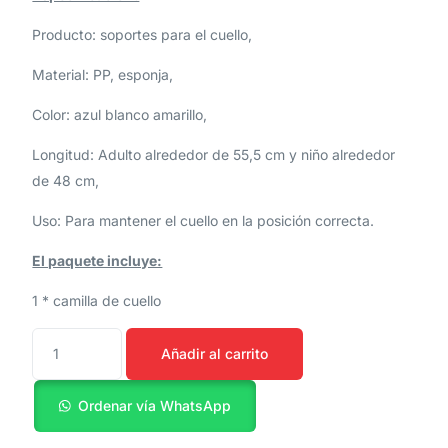
Producto: soportes para el cuello,
Material: PP, esponja,
Color: azul blanco amarillo,
Longitud: Adulto alrededor de 55,5 cm y niño alrededor
de 48 cm,
Uso: Para mantener el cuello en la posición correcta.
El paquete incluye:
1 * camilla de cuello
Añadir al carrito
Ordenar vía WhatsApp