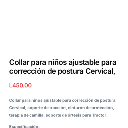
Collar para niños ajustable para
corrección de postura Cervical,
L
450.00
Collar para niños ajustable para corrección de postura
Cervical, soporte de tracción, cinturón de protección,
terapia de camilla, soporte de órtesis para Tractor:
Especificación: