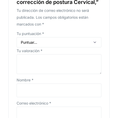
corrección de postura Cervical,”
Tu dirección de correo electrónico no será
publicada.
Los campos obligatorios están
marcados con
*
Tu puntuación
*
Tu valoración
*
Nombre
*
Correo electrónico
*