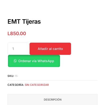
EMT Tijeras
L
850.00
Añadir al carrito
Ordenar vía WhatsApp
SKU:
15
CATEGORÍA:
SIN CATEGORIZAR
DESCRIPCIÓN