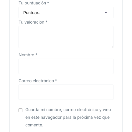
Tu puntuación
*
Tu valoración
*
Nombre
*
Correo electrónico
*
Guarda mi nombre, correo electrónico y web
en este navegador para la próxima vez que
comente.