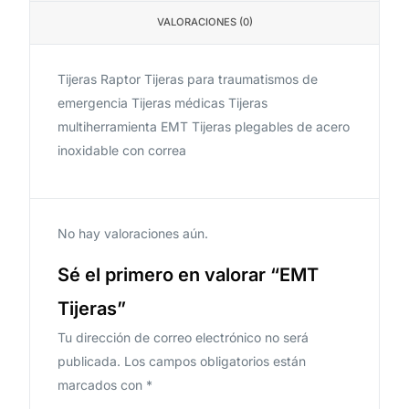
VALORACIONES (0)
Tijeras Raptor Tijeras para traumatismos de
emergencia Tijeras médicas Tijeras
multiherramienta EMT Tijeras plegables de acero
inoxidable con correa
No hay valoraciones aún.
Sé el primero en valorar “EMT
Tijeras”
Tu dirección de correo electrónico no será
publicada.
Los campos obligatorios están
marcados con
*