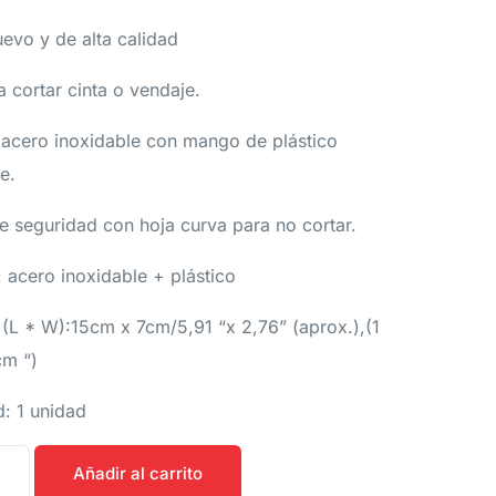
evo y de alta calidad
 cortar cinta o vendaje.
 acero inoxidable con mango de plástico
e.
 seguridad con hoja curva para no cortar.
: acero inoxidable + plástico
(L * W):15cm x 7cm/5,91 “x 2,76” (aprox.),(1
cm “)
: 1 unidad
Añadir al carrito