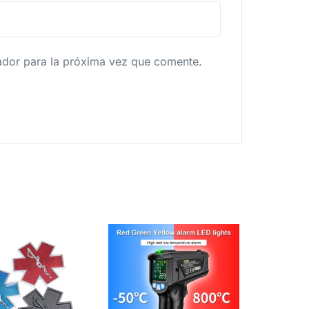
ador para la próxima vez que comente.