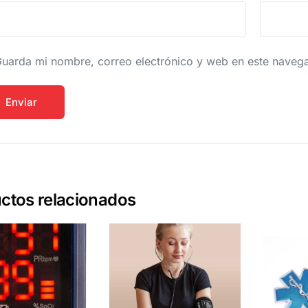
uarda mi nombre, correo electrónico y web en este naveg
ctos relacionados